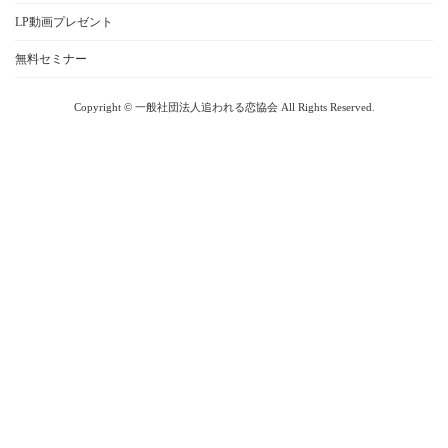
LP動画プレゼント
無料セミナー
Copyright © 一般社団法人追われる恋協会 All Rights Reserved.